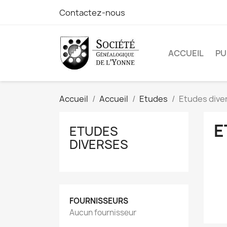
Contactez-nous
ACCUEIL
PU
Accueil
Accueil
Etudes
Etudes dive
E
ETUDES
DIVERSES
FOURNISSEURS
Aucun fournisseur