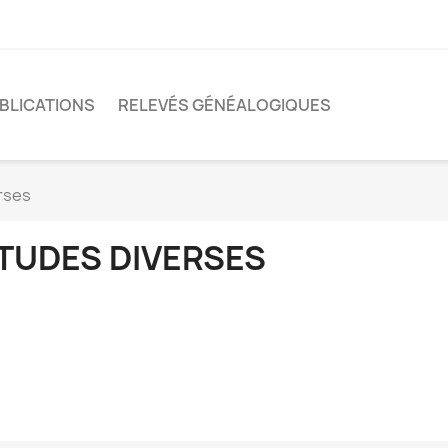
BLICATIONS
RELEVÉS GÉNÉALOGIQUES
rses
TUDES DIVERSES