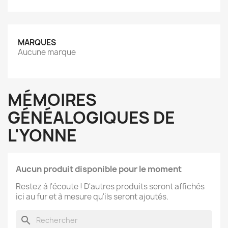
MARQUES
Aucune marque
MÉMOIRES
GÉNÉALOGIQUES DE
L'YONNE
Aucun produit disponible pour le moment
Restez à l'écoute ! D'autres produits seront affichés
ici au fur et à mesure qu'ils seront ajoutés.
search