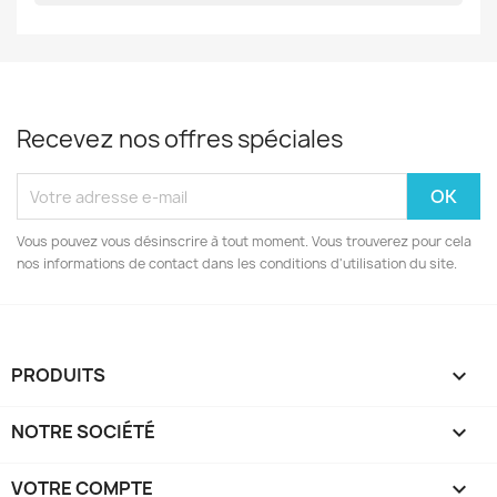
Recevez nos offres spéciales
Vous pouvez vous désinscrire à tout moment. Vous trouverez pour cela
nos informations de contact dans les conditions d'utilisation du site.
PRODUITS

NOTRE SOCIÉTÉ

VOTRE COMPTE
