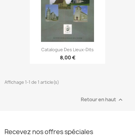
Catalogue Des Lieux-Dits
8,00 €
Affichage 1-1 de 1 article(s)
Retour en haut

Recevez nos offres spéciales