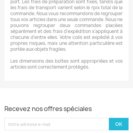
port. Les frais de préparation sont fixes, tandis que
les frais de transport varient selon le rpix total de la
commande. Nous vous recommandons de regrouper
tous vos articles dans une seule commande. Nous ne
pouvons regrouper deux commandes placées
séparément et des frais d'expédition s'appliquent à
chacune d'entre elles. Votre colis est expédié à vos
propres risques, mais une attention particulière est
portée aux objets fragiles.
Les dimensions des boîtes sont appropriées et vos
articles sont correctement protégés.
Recevez nos offres spéciales