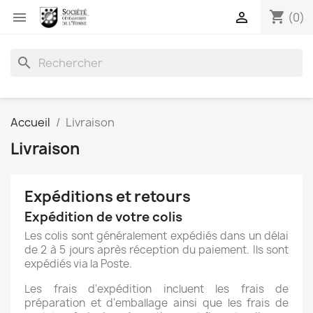
shopping_cart


(0)
search
Accueil
Livraison
Livraison
Expéditions et retours
Expédition de votre colis
Les colis sont généralement expédiés dans un délai
de 2 à 5 jours après réception du paiement. Ils sont
expédiés via la Poste.
Les frais d'expédition incluent les frais de
préparation et d'emballage ainsi que les frais de