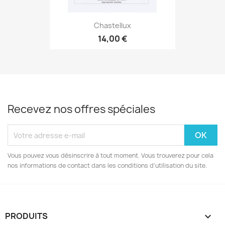
Chastellux
14,00 €
Recevez nos offres spéciales
Vous pouvez vous désinscrire à tout moment. Vous trouverez pour cela
nos informations de contact dans les conditions d'utilisation du site.
PRODUITS
