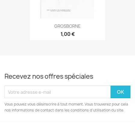
GROSBORNE
1,00 €
Recevez nos offres spéciales
Vous pouvez vous désinscrire à tout moment. Vous trouverez pour cela
nos informations de contact dans les conditions d'utilisation du site.