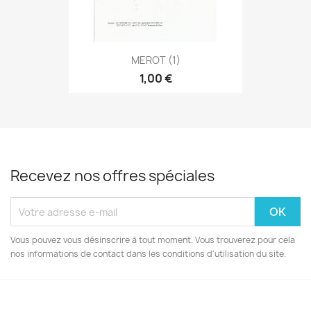
MEROT (1)
1,00 €
Recevez nos offres spéciales
Vous pouvez vous désinscrire à tout moment. Vous trouverez pour cela
nos informations de contact dans les conditions d'utilisation du site.