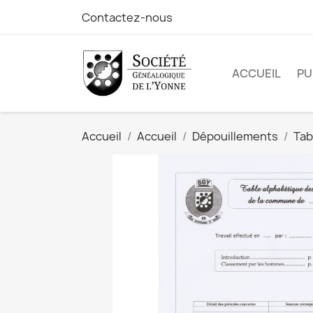
Contactez-nous
ACCUEIL
PU
Accueil
Accueil
Dépouillements
Tab