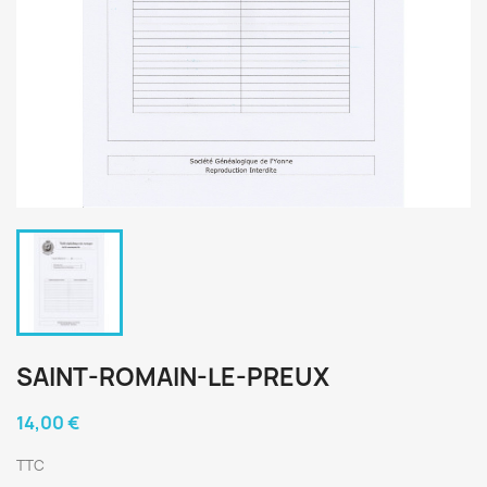
SAINT-ROMAIN-LE-PREUX
14,00 €
TTC