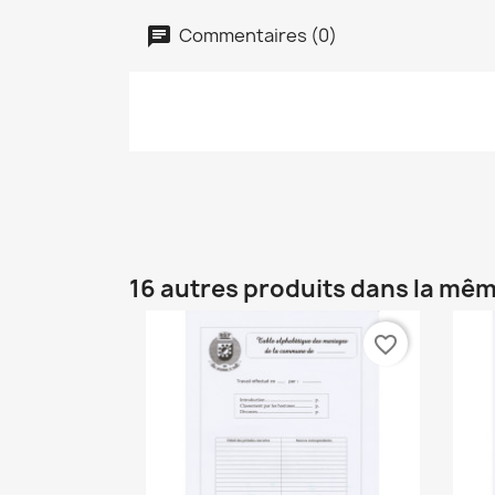
Commentaires (0)
16 autres produits dans la mêm
favorite_border