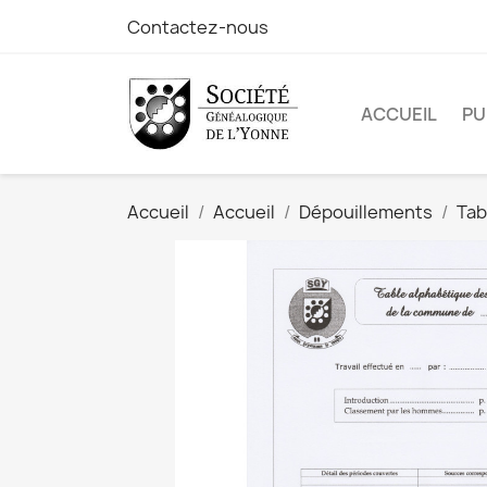
Contactez-nous
ACCUEIL
PU
Accueil
Accueil
Dépouillements
Tab