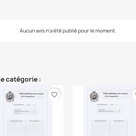
Aucun avis n'a été publié pour le moment.
e catégorie :
favorite_border
fa