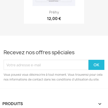
Préhy
12,00 €
Recevez nos offres spéciales
Vous pouvez vous désinscrire à tout moment. Vous trouverez pour cela
nos informations de contact dans les conditions d'utilisation du site.
PRODUITS
