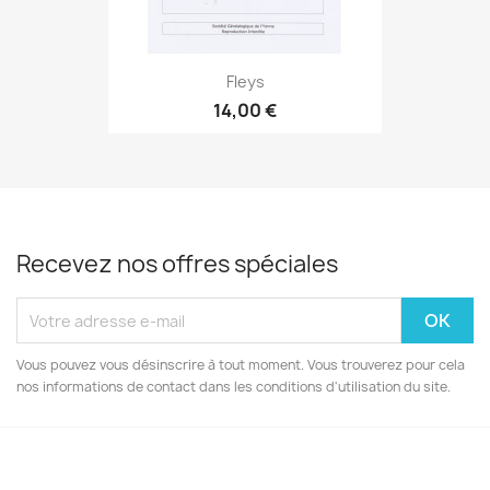
Fleys
14,00 €
Recevez nos offres spéciales
Vous pouvez vous désinscrire à tout moment. Vous trouverez pour cela
nos informations de contact dans les conditions d'utilisation du site.