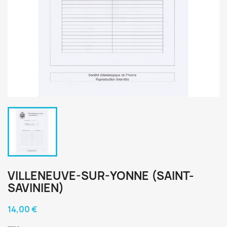
VILLENEUVE-SUR-YONNE (SAINT-
SAVINIEN)
14,00 €