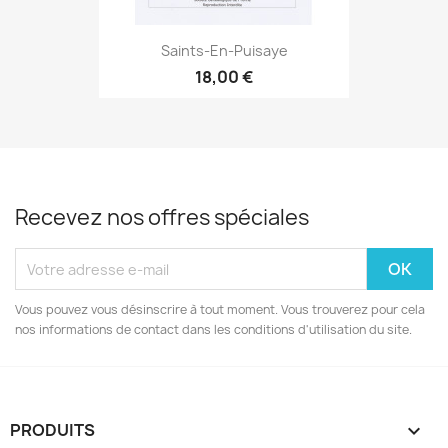
Saints-En-Puisaye
18,00 €
Recevez nos offres spéciales
Vous pouvez vous désinscrire à tout moment. Vous trouverez pour cela
nos informations de contact dans les conditions d'utilisation du site.
PRODUITS
