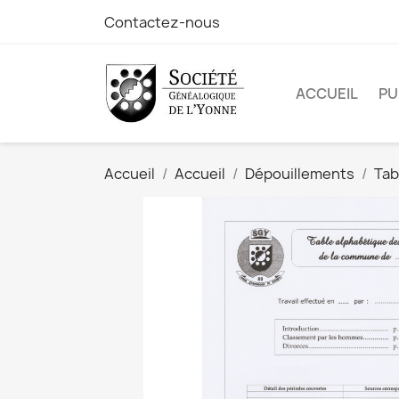
Contactez-nous
ACCUEIL
PU
Accueil
Accueil
Dépouillements
Tab