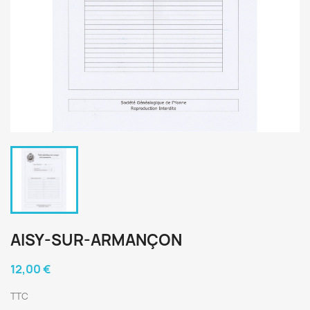
AISY-SUR-ARMANÇON
12,00 €
TTC