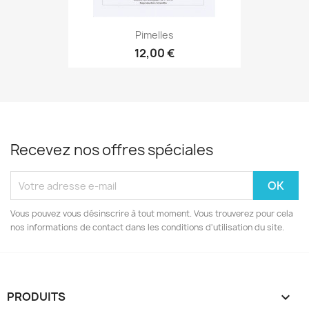
Pimelles
12,00 €
Recevez nos offres spéciales
Vous pouvez vous désinscrire à tout moment. Vous trouverez pour cela
nos informations de contact dans les conditions d'utilisation du site.
PRODUITS
