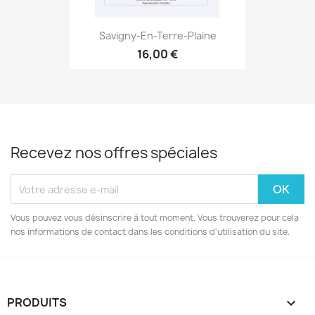
Savigny-En-Terre-Plaine
16,00 €
Recevez nos offres spéciales
Vous pouvez vous désinscrire à tout moment. Vous trouverez pour cela
nos informations de contact dans les conditions d'utilisation du site.
PRODUITS
