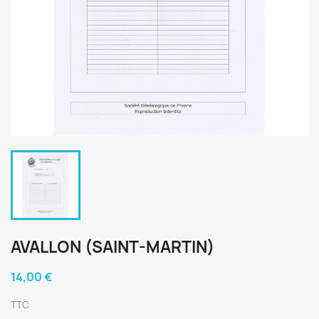
AVALLON (SAINT-MARTIN)
14,00 €
TTC