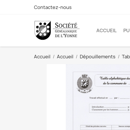
Contactez-nous
ACCUEIL
PU
Accueil
Accueil
Dépouillements
Tab