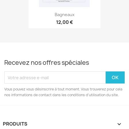
Bagneaux
12,00 €
Recevez nos offres spéciales
Vous pouvez vous désinscrire à tout moment. Vous trouverez pour cela
nos informations de contact dans les conditions d'utilisation du site.
PRODUITS
