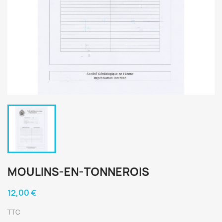
MOULINS-EN-TONNEROIS
12,00 €
TTC