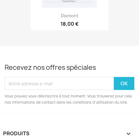
Dixmont
18,00 €
Recevez nos offres spéciales
Vous pouvez vous désinscrire à tout moment. Vous trouverez pour cela
nos informations de contact dans les conditions d'utilisation du site.
PRODUITS
