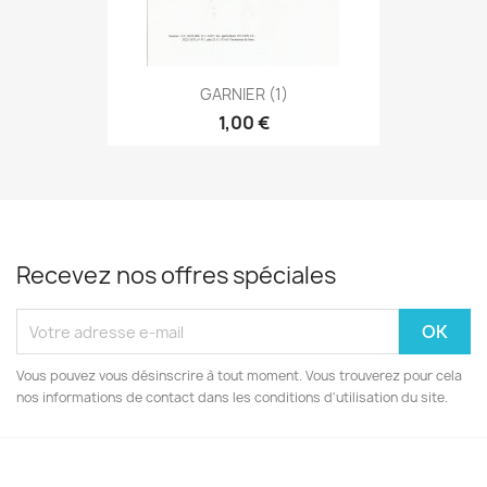
GARNIER (1)
1,00 €
Recevez nos offres spéciales
Vous pouvez vous désinscrire à tout moment. Vous trouverez pour cela
nos informations de contact dans les conditions d'utilisation du site.