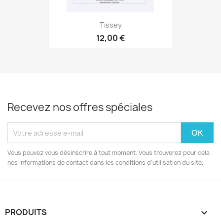
Tissey
12,00 €
Recevez nos offres spéciales
Vous pouvez vous désinscrire à tout moment. Vous trouverez pour cela
nos informations de contact dans les conditions d'utilisation du site.
PRODUITS
