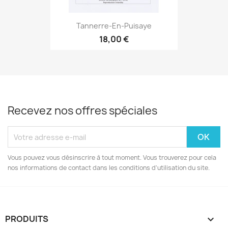
Tannerre-En-Puisaye
18,00 €
Recevez nos offres spéciales
Vous pouvez vous désinscrire à tout moment. Vous trouverez pour cela
nos informations de contact dans les conditions d'utilisation du site.
PRODUITS
