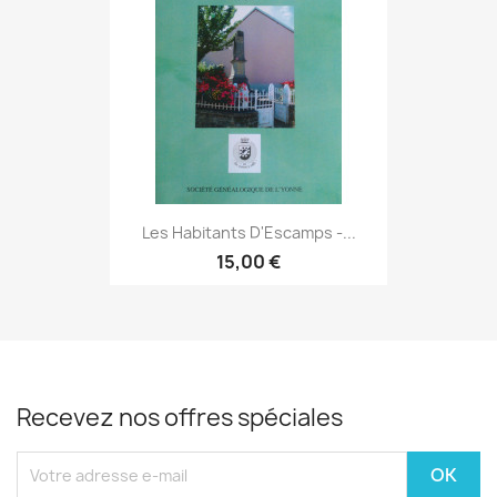
Les Habitants D'Escamps -...
15,00 €
Recevez nos offres spéciales