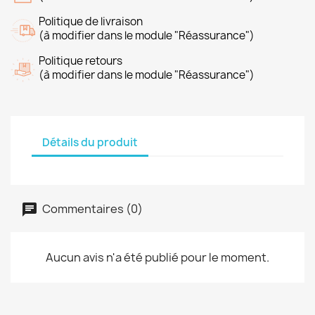
Politique de livraison
(à modifier dans le module "Réassurance")
Politique retours
(à modifier dans le module "Réassurance")
Détails du produit
Commentaires (0)
Aucun avis n'a été publié pour le moment.