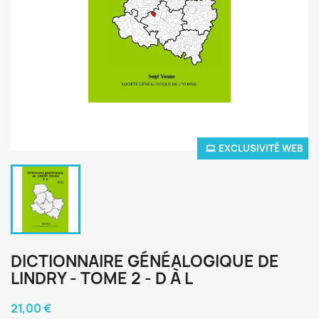
EXCLUSIVITÉ WEB
DICTIONNAIRE GÉNÉALOGIQUE DE
LINDRY - TOME 2 - D À L
21,00 €