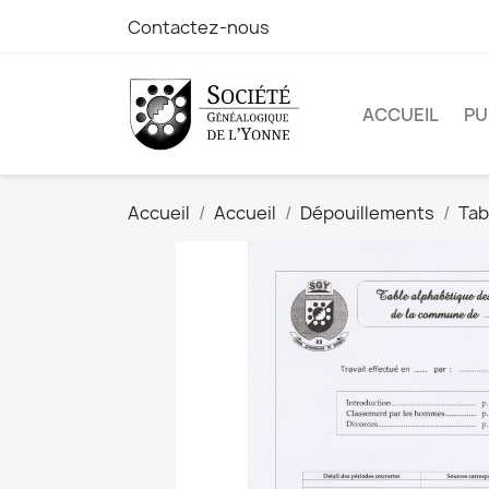
Contactez-nous
ACCUEIL
PU
Accueil
Accueil
Dépouillements
Tab