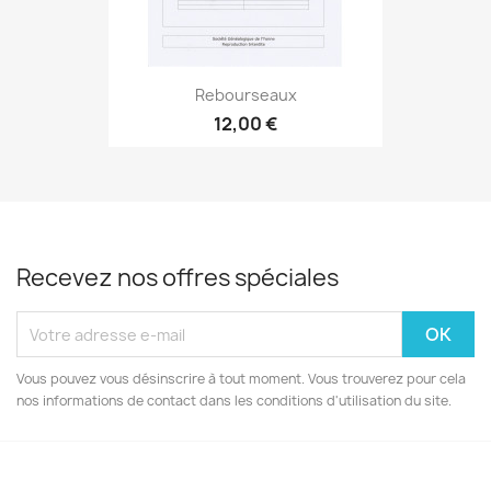
Rebourseaux
12,00 €
Recevez nos offres spéciales
Vous pouvez vous désinscrire à tout moment. Vous trouverez pour cela
nos informations de contact dans les conditions d'utilisation du site.