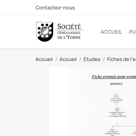
Contactez-nous
ACCUEIL
PU
Accueil
Accueil
Etudes
Fiches de l'