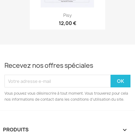
Pisy
12,00 €
Recevez nos offres spéciales
Vous pouvez vous désinscrire à tout moment. Vous trouverez pour cela
nos informations de contact dans les conditions d'utilisation du site.
PRODUITS
