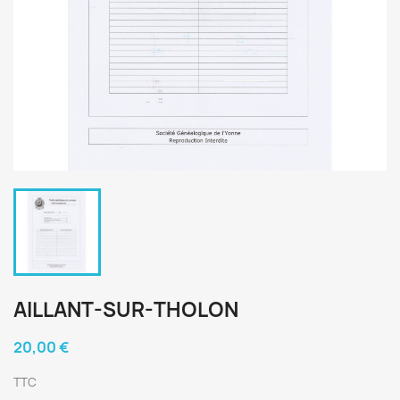
AILLANT-SUR-THOLON
20,00 €
TTC