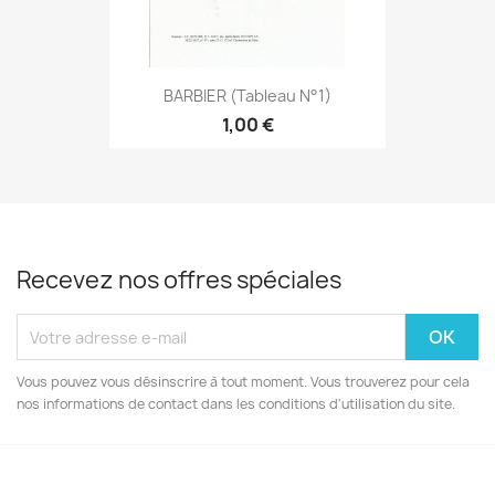
BARBIER (tableau N°1)
1,00 €
Recevez nos offres spéciales
Vous pouvez vous désinscrire à tout moment. Vous trouverez pour cela
nos informations de contact dans les conditions d'utilisation du site.