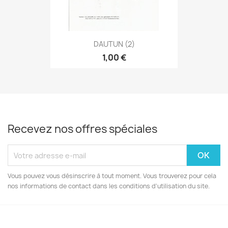
DAUTUN (2)
1,00 €
Recevez nos offres spéciales
Vous pouvez vous désinscrire à tout moment. Vous trouverez pour cela
nos informations de contact dans les conditions d'utilisation du site.