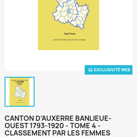
EXCLUSIVITÉ WEB
CANTON D’AUXERRE BANLIEUE-
OUEST 1793-1920 - TOME 4 -
CLASSEMENT PAR LES FEMMES