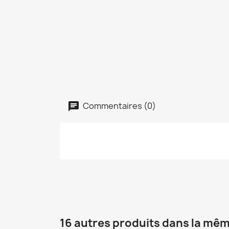
Commentaires (0)
16 autres produits dans la mêm