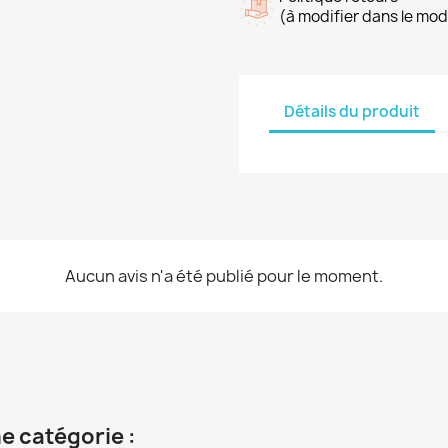
(à modifier dans le mo
Détails du produit
Aucun avis n'a été publié pour le moment.
e catégorie :