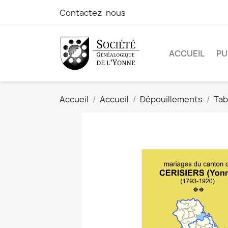
Contactez-nous
ACCUEIL
PU
Accueil
Accueil
Dépouillements
Tab