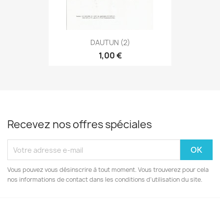
DAUTUN (2)
1,00 €
Recevez nos offres spéciales
Vous pouvez vous désinscrire à tout moment. Vous trouverez pour cela
nos informations de contact dans les conditions d'utilisation du site.