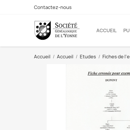
Contactez-nous
ACCUEIL
PU
Accueil
Accueil
Etudes
Fiches de l'