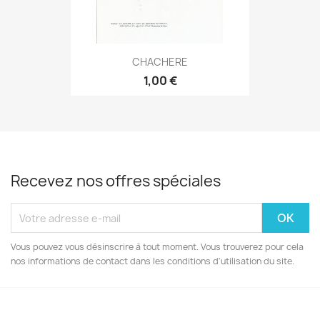
CHACHERE
1,00 €
Recevez nos offres spéciales
Vous pouvez vous désinscrire à tout moment. Vous trouverez pour cela
nos informations de contact dans les conditions d'utilisation du site.