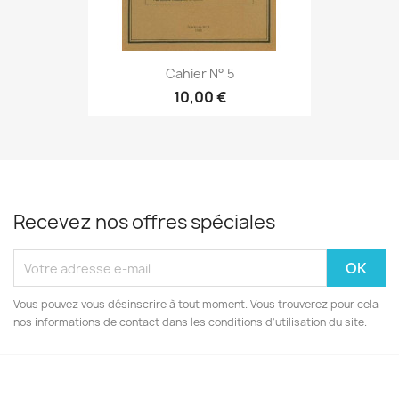
Cahier N° 5
10,00 €
Recevez nos offres spéciales
Vous pouvez vous désinscrire à tout moment. Vous trouverez pour cela
nos informations de contact dans les conditions d'utilisation du site.