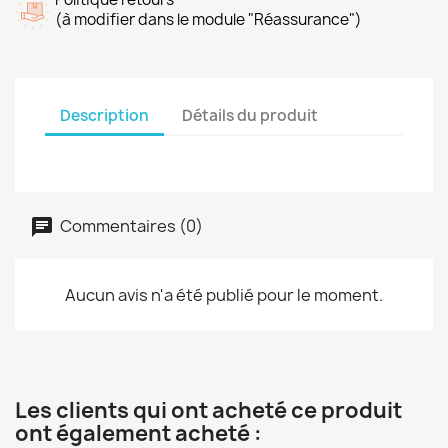
(à modifier dans le module "Réassurance")
Description
Détails du produit
Commentaires (0)
Aucun avis n'a été publié pour le moment.
Les clients qui ont acheté ce produit
ont également acheté :