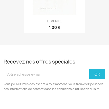
LEVENTE
1,00 €
Recevez nos offres spéciales
Vous pouvez vous désinscrire à tout moment. Vous trouverez pour cela
nos informations de contact dans les conditions d'utilisation du site.