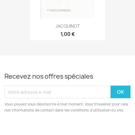
JACQUINOT
1,00 €
Recevez nos offres spéciales
Vous pouvez vous désinscrire à tout moment. Vous trouverez pour cela
nos informations de contact dans les conditions d'utilisation du site.