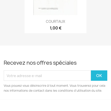
COURTAUX
1,00 €
Recevez nos offres spéciales
Vous pouvez vous désinscrire à tout moment. Vous trouverez pour cela
nos informations de contact dans les conditions d'utilisation du site.