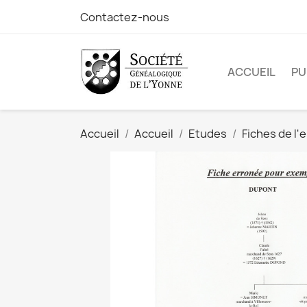
Contactez-nous
ACCUEIL
PU
Accueil
Accueil
Etudes
Fiches de l'