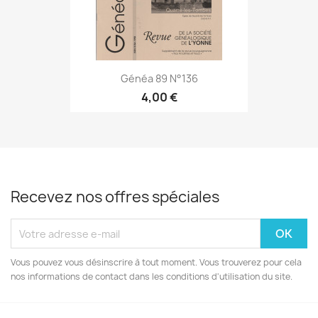
Généa 89 N°136
4,00 €
Recevez nos offres spéciales
Vous pouvez vous désinscrire à tout moment. Vous trouverez pour cela
nos informations de contact dans les conditions d'utilisation du site.