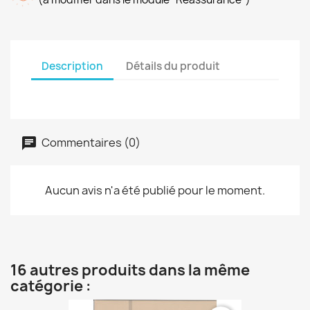
Description
Détails du produit
Commentaires (0)
Aucun avis n'a été publié pour le moment.
16 autres produits dans la même
catégorie :