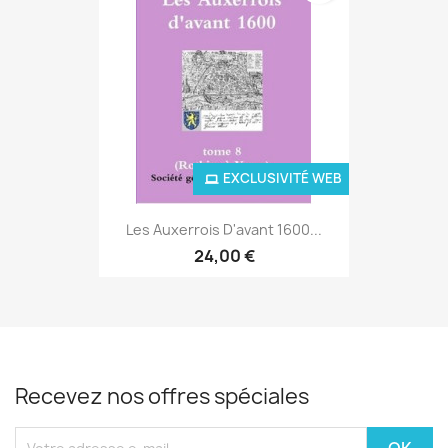
EXCLUSIVITÉ WEB
Les Auxerrois D'avant 1600...
24,00 €
Recevez nos offres spéciales