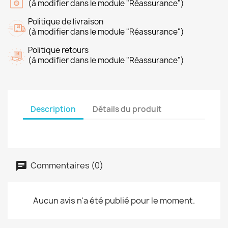
(à modifier dans le module "Réassurance")
Politique de livraison
(à modifier dans le module "Réassurance")
Politique retours
(à modifier dans le module "Réassurance")
Description
Détails du produit
Commentaires (0)
Aucun avis n'a été publié pour le moment.