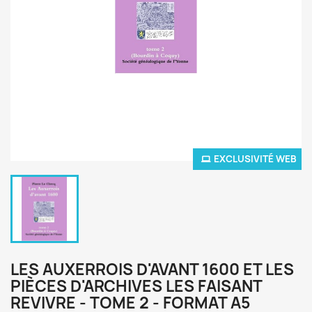
EXCLUSIVITÉ WEB
LES AUXERROIS D'AVANT 1600 ET LES
PIÈCES D'ARCHIVES LES FAISANT
REVIVRE - TOME 2 - FORMAT A5