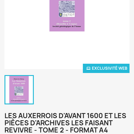
EXCLUSIVITÉ WEB
LES AUXERROIS D'AVANT 1600 ET LES
PIÈCES D'ARCHIVES LES FAISANT
REVIVRE - TOME 2 - FORMAT A4