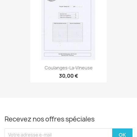
Coulanges-La-Vineuse
30,00 €
Recevez nos offres spéciales