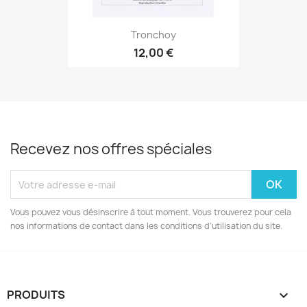
Tronchoy
12,00 €
Recevez nos offres spéciales
Vous pouvez vous désinscrire à tout moment. Vous trouverez pour cela
nos informations de contact dans les conditions d'utilisation du site.
PRODUITS
