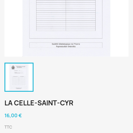
LA CELLE-SAINT-CYR
16,00 €
TTC