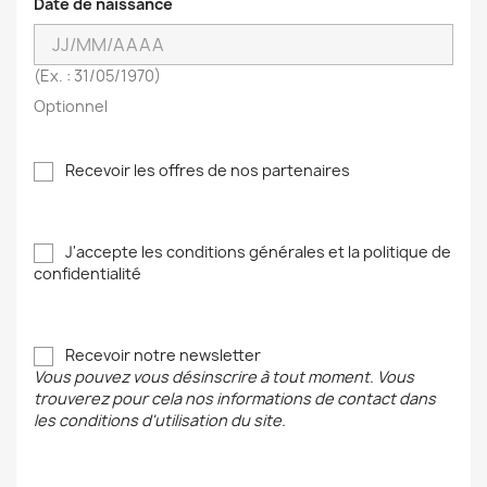
Date de naissance
(Ex. : 31/05/1970)
Optionnel
Recevoir les offres de nos partenaires
J'accepte les conditions générales et la politique de
confidentialité
Recevoir notre newsletter
Vous pouvez vous désinscrire à tout moment. Vous
trouverez pour cela nos informations de contact dans
les conditions d'utilisation du site.