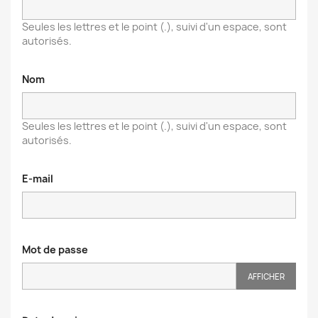
Seules les lettres et le point (.), suivi d'un espace, sont
autorisés.
Nom
Seules les lettres et le point (.), suivi d'un espace, sont
autorisés.
E-mail
Mot de passe
AFFICHER