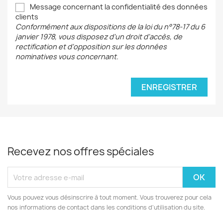
Message concernant la confidentialité des données
clients
Conformément aux dispositions de la loi du n°78-17 du 6
janvier 1978, vous disposez d'un droit d'accès, de
rectification et d'opposition sur les données
nominatives vous concernant.
ENREGISTRER
Recevez nos offres spéciales
Vous pouvez vous désinscrire à tout moment. Vous trouverez pour cela
nos informations de contact dans les conditions d'utilisation du site.